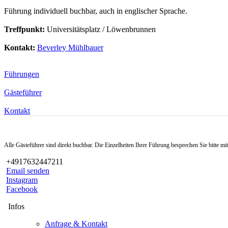
Führung individuell buchbar, auch in englischer Sprache.
Treffpunkt:
Universitätsplatz / Löwenbrunnen
Kontakt:
Beverley Mühlbauer
Führungen
Gästeführer
Kontakt
Alle Gästeführer sind direkt buchbar. Die Einzelheiten Ihrer Führung besprechen Sie bitte m
+4917632447211
Email senden
Instagram
Facebook
Infos
Anfrage & Kontakt