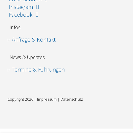
Instagram
Facebook
Infos
Anfrage & Kontakt
News & Updates
Termine & Führungen
Copyright 2026 |
Impressum
|
Datenschutz