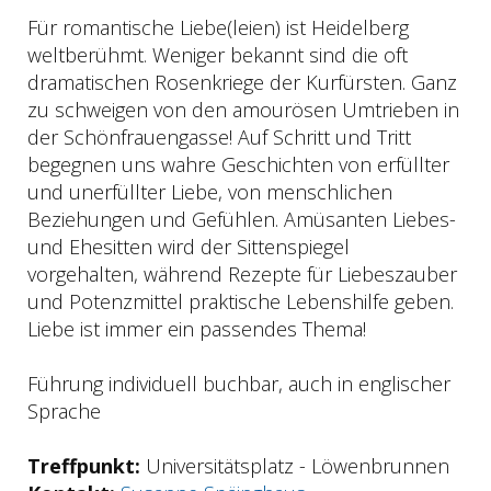
Für romantische Liebe(leien) ist Heidelberg
weltberühmt. Weniger bekannt sind die oft
dramatischen Rosenkriege der Kurfürsten. Ganz
zu schweigen von den amourösen Umtrieben in
der Schönfrauengasse! Auf Schritt und Tritt
begegnen uns wahre Geschichten von erfüllter
und unerfüllter Liebe, von menschlichen
Beziehungen und Gefühlen. Amüsanten Liebes-
und Ehesitten wird der Sittenspiegel
vorgehalten, während Rezepte für Liebeszauber
und Potenzmittel praktische Lebenshilfe geben.
Liebe ist immer ein passendes Thema!
Führung individuell buchbar, auch in englischer
Sprache
Treffpunkt:
Universitätsplatz - Löwenbrunnen