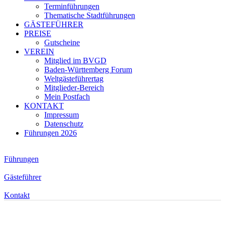
Terminführungen
Thematische Stadtführungen
GÄSTEFÜHRER
PREISE
Gutscheine
VEREIN
Mitglied im BVGD
Baden-Württemberg Forum
Weltgästeführertag
Mitglieder-Bereich
Mein Postfach
KONTAKT
Impressum
Datenschutz
Führungen 2026
Führungen
Gästeführer
Kontakt