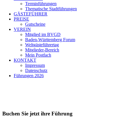
Terminführungen
Thematische Stadtführungen
GÄSTEFÜHRER
PREISE
Gutscheine
VEREIN
Mitglied im BVGD
Baden-Württemberg Forum
Weltgästeführertag
Mitglieder-Bereich
Mein Postfach
KONTAKT
Impressum
Datenschutz
Führungen 2026
Buchen Sie jetzt ihre Führung